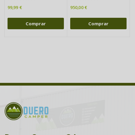
99,99 €
950,00 €
Comprar
Comprar