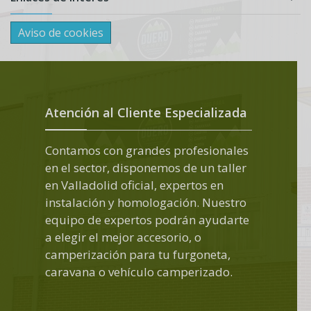
Aviso de cookies
Atención al Cliente Especializada
Contamos con grandes profesionales
en el sector, disponemos de un taller
en Valladolid oficial, expertos en
instalación y homologación. Nuestro
equipo de expertos podrán ayudarte
a elegir el mejor accesorio, o
camperización para tu furgoneta,
caravana o vehículo camperizado.