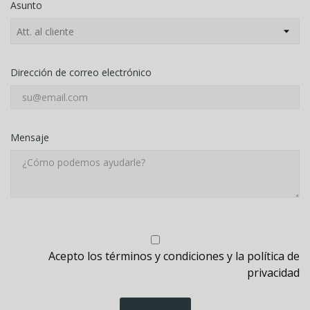
Asunto
Dirección de correo electrónico
Mensaje
Acepto los términos y condiciones y la política de
privacidad