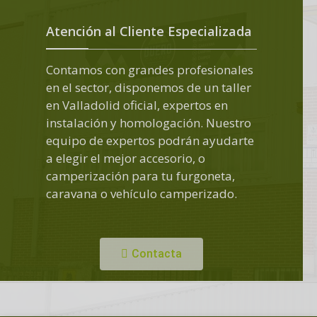
Atención al Cliente Especializada
Contamos con grandes profesionales
en el sector, disponemos de un taller
en Valladolid oficial, expertos en
instalación y homologación. Nuestro
equipo de expertos podrán ayudarte
a elegir el mejor accesorio, o
camperización para tu furgoneta,
caravana o vehículo camperizado.
Contacta