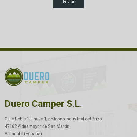
Duero Camper S.L.
Calle Roble 18, nave 1, polígono industrial del Brizo
47162 Aldeamayor de San Martín
Valladolid (España)