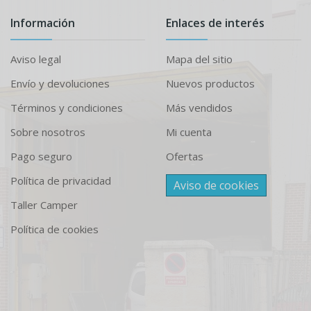
Información
Enlaces de interés
Aviso legal
Mapa del sitio
Envío y devoluciones
Nuevos productos
Términos y condiciones
Más vendidos
Sobre nosotros
Mi cuenta
Pago seguro
Ofertas
Política de privacidad
Aviso de cookies
Taller Camper
Política de cookies