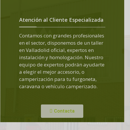
Atención al Cliente Especializada
Contamos con grandes profesionales
en el sector, disponemos de un taller
en Valladolid oficial, expertos en
instalación y homologación. Nuestro
equipo de expertos podrán ayudarte
a elegir el mejor accesorio, o
camperización para tu furgoneta,
caravana o vehículo camperizado.
Contacta