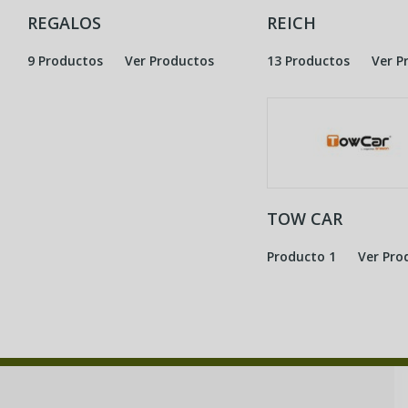
REGALOS
REICH
9 Productos
Ver Productos
13 Productos
Ver P
TOW CAR
Producto 1
Ver Pro