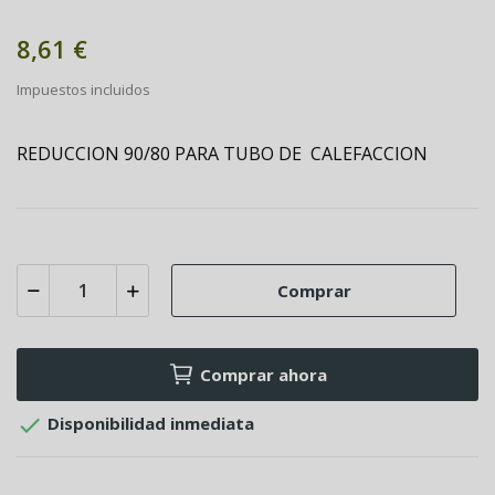
8,61 €
Impuestos incluidos
REDUCCION 90/80 PARA TUBO DE CALEFACCION
Comprar
Comprar ahora

Disponibilidad inmediata