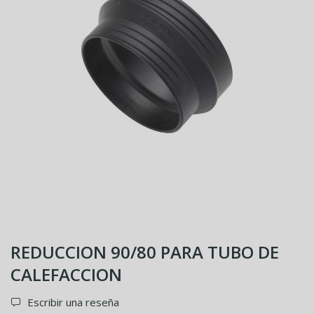
REDUCCION 90/80 PARA TUBO DE
CALEFACCION
Escribir una reseña