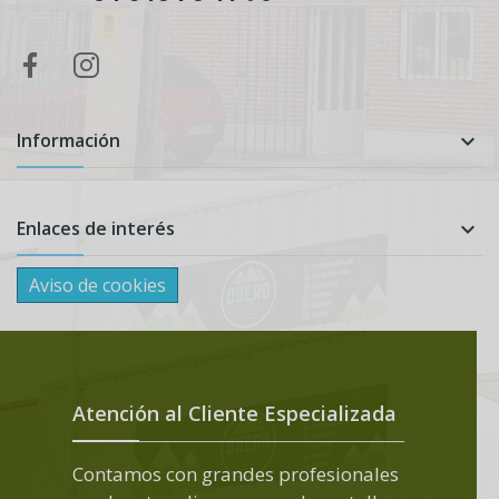
Información

Enlaces de interés

Aviso de cookies
Atención al Cliente Especializada
Contamos con grandes profesionales