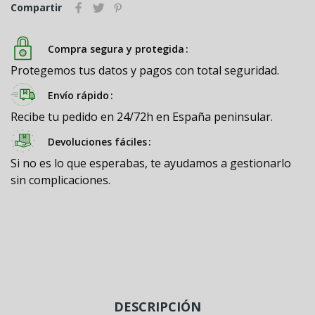
Compartir
Compra segura y protegida
Protegemos tus datos y pagos con total seguridad.
Envío rápido
Recibe tu pedido en 24/72h en España peninsular.
Devoluciones fáciles
Si no es lo que esperabas, te ayudamos a gestionarlo
sin complicaciones.
DESCRIPCIÓN