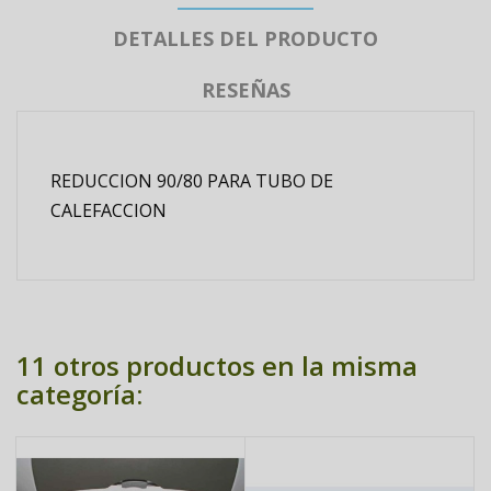
DETALLES DEL PRODUCTO
RESEÑAS
REDUCCION 90/80 PARA TUBO DE
CALEFACCION
11 otros productos en la misma
categoría: