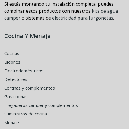
Si estás montando tu instalación completa, puedes
combinar estos productos con nuestros
kits de agua
camper
o sistemas de
electricidad para furgonetas
.
Cocina Y Menaje
Cocinas
Bidones
Electrodoméstricos
Detectores
Cortinas y complementos
Gas cocinas
Fregaderos camper y complementos
Suministros de cocina
Menaje