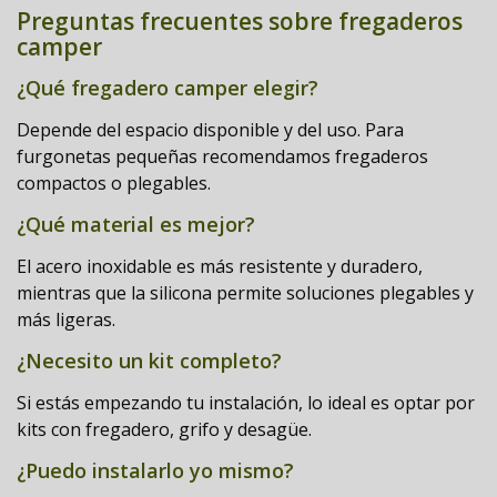
Preguntas frecuentes sobre fregaderos
camper
¿Qué fregadero camper elegir?
Depende del espacio disponible y del uso. Para
furgonetas pequeñas recomendamos fregaderos
compactos o plegables.
¿Qué material es mejor?
El acero inoxidable es más resistente y duradero,
mientras que la silicona permite soluciones plegables y
más ligeras.
¿Necesito un kit completo?
Si estás empezando tu instalación, lo ideal es optar por
kits con fregadero, grifo y desagüe.
¿Puedo instalarlo yo mismo?