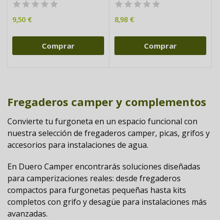
9,50 €
8,98 €
Comprar
Comprar
Fregaderos camper y complementos
Convierte tu furgoneta en un espacio funcional con
nuestra selección de
fregaderos camper, picas, grifos y
accesorios para instalaciones de agua
.
En Duero Camper encontrarás soluciones diseñadas
para camperizaciones reales: desde
fregaderos
compactos para furgonetas pequeñas
hasta kits
completos con grifo y desagüe para instalaciones más
avanzadas.