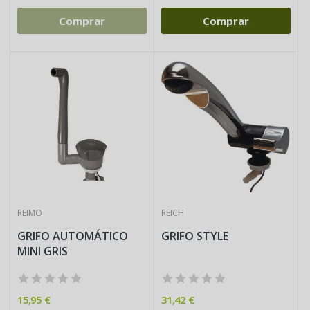
Comprar
Comprar
REIMO
REICH
GRIFO AUTOMÁTICO
GRIFO STYLE
MINI GRIS
15,95 €
31,42 €