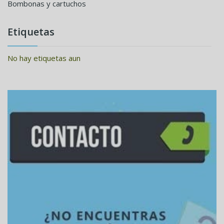
Bombonas y cartuchos
Etiquetas
No hay etiquetas aun