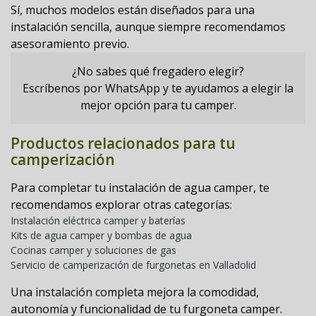
Sí, muchos modelos están diseñados para una
instalación sencilla, aunque siempre recomendamos
asesoramiento previo.
¿No sabes qué fregadero elegir?
Escríbenos por WhatsApp y te ayudamos a elegir la
mejor opción para tu camper.
Productos relacionados para tu
camperización
Para completar tu instalación de agua camper, te
recomendamos explorar otras categorías:
Instalación eléctrica camper y baterías
Kits de agua camper y bombas de agua
Cocinas camper y soluciones de gas
Servicio de camperización de furgonetas en Valladolid
Una instalación completa mejora la comodidad,
autonomía y funcionalidad de tu furgoneta camper.