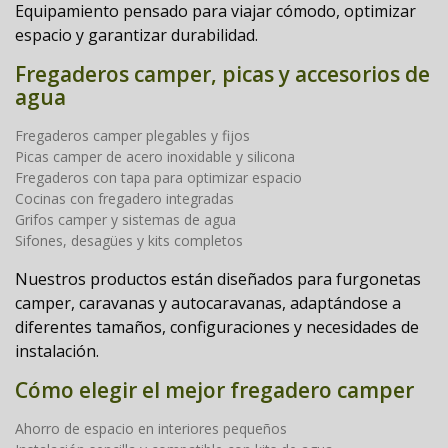
Equipamiento pensado para viajar cómodo, optimizar
espacio y garantizar durabilidad.
Fregaderos camper, picas y accesorios de
agua
Fregaderos camper plegables y fijos
Picas camper de acero inoxidable y silicona
Fregaderos con tapa para optimizar espacio
Cocinas con fregadero integradas
Grifos camper y sistemas de agua
Sifones, desagües y kits completos
Nuestros productos están diseñados para
furgonetas
camper, caravanas y autocaravanas
, adaptándose a
diferentes tamaños, configuraciones y necesidades de
instalación.
Cómo elegir el mejor fregadero camper
Ahorro de espacio en interiores pequeños