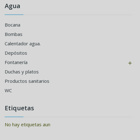
Agua
Bocana
Bombas
Calentador agua.
Depósitos
Fontanería

Duchas y platos
Productos sanitarios
WC
Etiquetas
No hay etiquetas aun