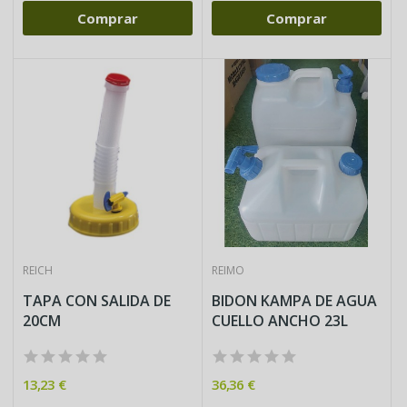
Comprar
Comprar
REICH
REIMO
TAPA CON SALIDA DE
BIDON KAMPA DE AGUA
20CM
CUELLO ANCHO 23L
13,23 €
36,36 €