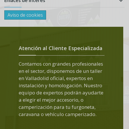
Enlaces de interés

Aviso de cookies
Atención al Cliente Especializada
Contamos con grandes profesionales
en el sector, disponemos de un taller
en Valladolid oficial, expertos en
instalación y homologación. Nuestro
equipo de expertos podrán ayudarte
a elegir el mejor accesorio, o
camperización para tu furgoneta,
caravana o vehículo camperizado.