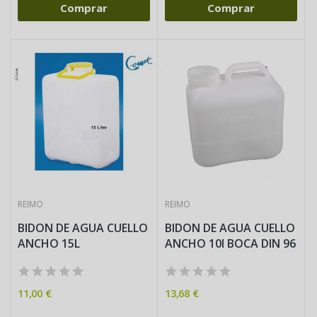
Comprar
Comprar
REIMO
REIMO
BIDON DE AGUA CUELLO
BIDON DE AGUA CUELLO
ANCHO 15L
ANCHO 10l BOCA DIN 96
11,00 €
13,68 €