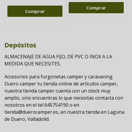
Comprar
Comprar
Depósitos
ALMACENAJE DE AGUA FIJO, DE PVC O INOX A LA
MEDIDA QUE NECESITES.
Accesorios para furgonetas camper y caravaning.
Duero camper tu tienda online de artículos camper,
nuestra tienda camper cuenta con un stock muy
amplio, sino encuentras lo que necesitas contacta con
nosotros en el tel 645754190 o en
tienda@duerocamper.es, en nuestra tienda en Laguna
de Duero, Valladolid.