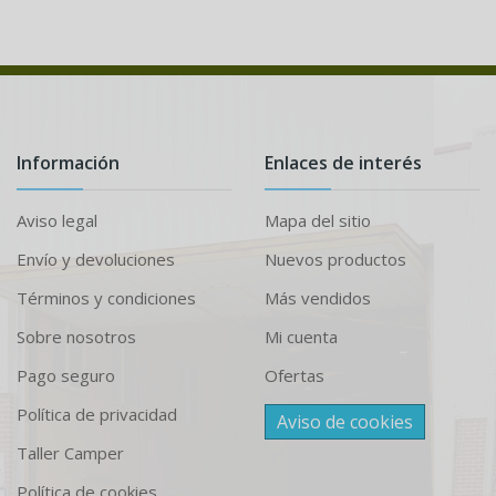
Información
Enlaces de interés
Aviso legal
Mapa del sitio
Envío y devoluciones
Nuevos productos
Términos y condiciones
Más vendidos
Sobre nosotros
Mi cuenta
Pago seguro
Ofertas
Política de privacidad
Aviso de cookies
Taller Camper
Política de cookies