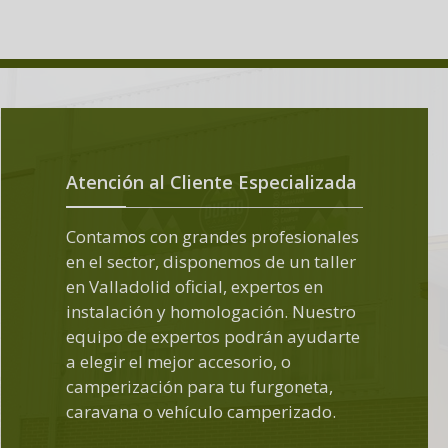
Atención al Cliente Especializada
Contamos con grandes profesionales
en el sector, disponemos de un taller
en Valladolid oficial, expertos en
instalación y homologación. Nuestro
equipo de expertos podrán ayudarte
a elegir el mejor accesorio, o
camperización para tu furgoneta,
caravana o vehículo camperizado.