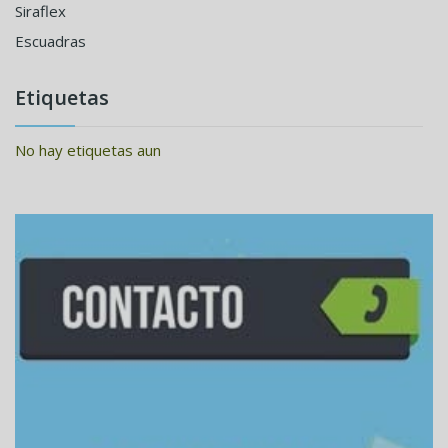
Siraflex
Escuadras
Etiquetas
No hay etiquetas aun