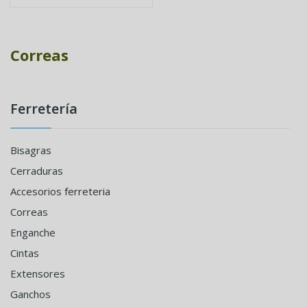
Correas
Ferretería
Bisagras
Cerraduras
Accesorios ferreteria
Correas
Enganche
Cintas
Extensores
Ganchos