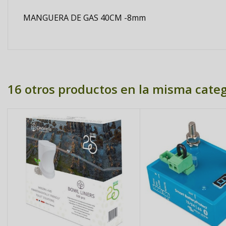
MANGUERA DE GAS 40CM -8mm
16 otros productos en la misma categ