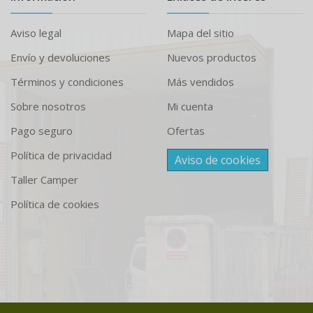
Aviso legal
Mapa del sitio
Envío y devoluciones
Nuevos productos
Términos y condiciones
Más vendidos
Sobre nosotros
Mi cuenta
Pago seguro
Ofertas
Política de privacidad
Aviso de cookies
Taller Camper
Política de cookies