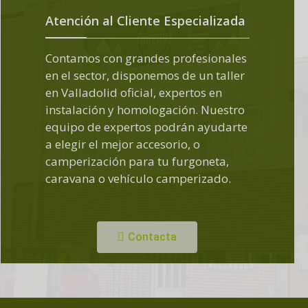
Atención al Cliente Especializada
Contamos con grandes profesionales
en el sector, disponemos de un taller
en Valladolid oficial, expertos en
instalación y homologación. Nuestro
equipo de expertos podrán ayudarte
a elegir el mejor accesorio, o
camperización para tu furgoneta,
caravana o vehículo camperizado.
Contacta