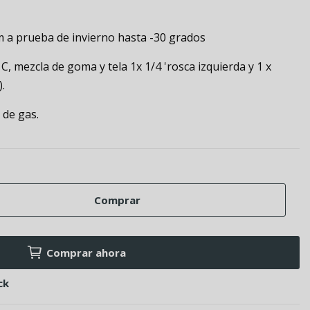
a prueba de invierno hasta -30 grados
 C, mezcla de goma y tela 1x 1/4 'rosca izquierda y 1 x
.
 de gas.
Comprar
Comprar ahora
ck