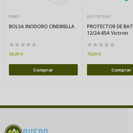
REIMO
ELECTRICIDAD
BOLSA INODORO CINDIRELLA
PROTECTOR DE BAT
12/24-65A Victron
58,00 €
79,05 €
Comprar
Comprar