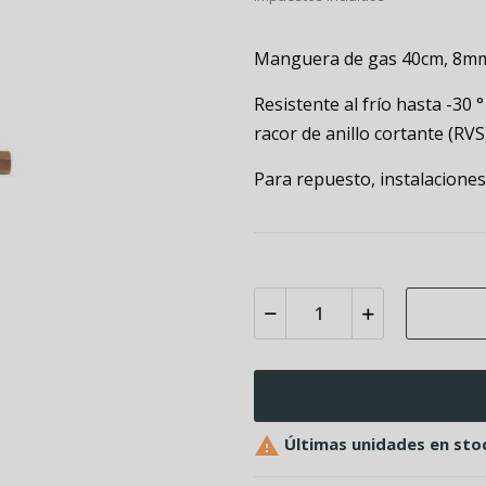
Manguera de gas 40cm, 8mm 
Resistente al frío hasta -30 °
racor de anillo cortante (RVS)
Para repuesto, instalaciones

Últimas unidades en sto