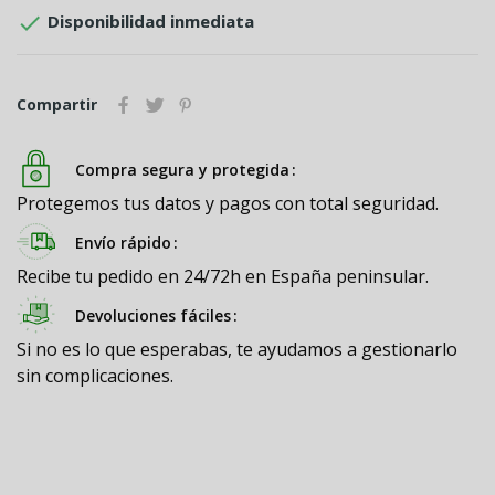

Disponibilidad inmediata
Compartir
Compra segura y protegida
Protegemos tus datos y pagos con total seguridad.
Envío rápido
Recibe tu pedido en 24/72h en España peninsular.
Devoluciones fáciles
Si no es lo que esperabas, te ayudamos a gestionarlo
sin complicaciones.