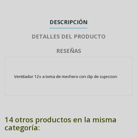
DESCRIPCIÓN
DETALLES DEL PRODUCTO
RESEÑAS
Ventilador 12v a toma de mechero con clip de sujeccion
14 otros productos en la misma
categoría: