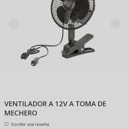
VENTILADOR A 12V A TOMA DE
MECHERO
Escribir una reseña