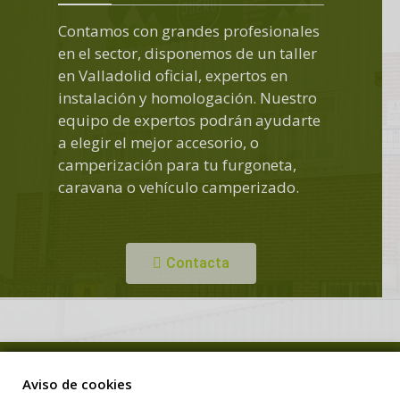
Contamos con grandes profesionales
en el sector, disponemos de un taller
en Valladolid oficial, expertos en
instalación y homologación. Nuestro
equipo de expertos podrán ayudarte
a elegir el mejor accesorio, o
camperización para tu furgoneta,
caravana o vehículo camperizado.
Contacta
Copyright © Duero Camper. Todos los derechos reservados.
Aviso de cookies