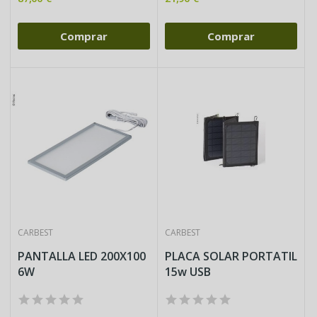
Comprar
Comprar
CARBEST
CARBEST
PANTALLA LED 200X100
PLACA SOLAR PORTATIL
6W
15w USB