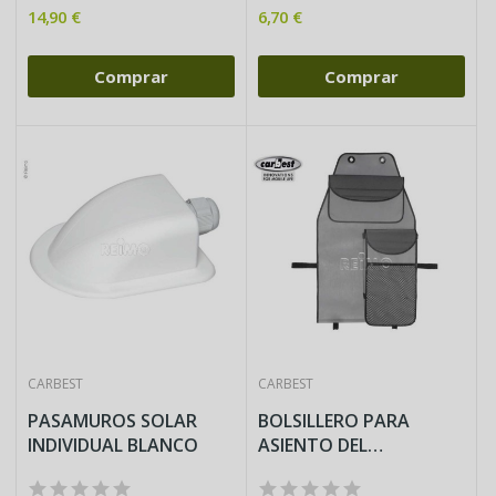
14,90 €
6,70 €
Comprar
Comprar
CARBEST
CARBEST
PASAMUROS SOLAR
BOLSILLERO PARA
INDIVIDUAL BLANCO
ASIENTO DEL
CONDUCTOR CON 2...