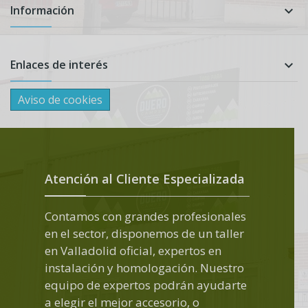
Información

Enlaces de interés

Aviso de cookies
Atención al Cliente Especializada
Contamos con grandes profesionales
en el sector, disponemos de un taller
en Valladolid oficial, expertos en
instalación y homologación. Nuestro
equipo de expertos podrán ayudarte
a elegir el mejor accesorio, o