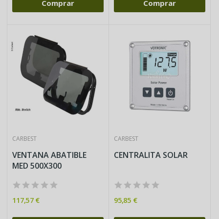
Comprar
Comprar
CARBEST
CARBEST
VENTANA ABATIBLE
CENTRALITA SOLAR
MED 500X300
117,57 €
95,85 €