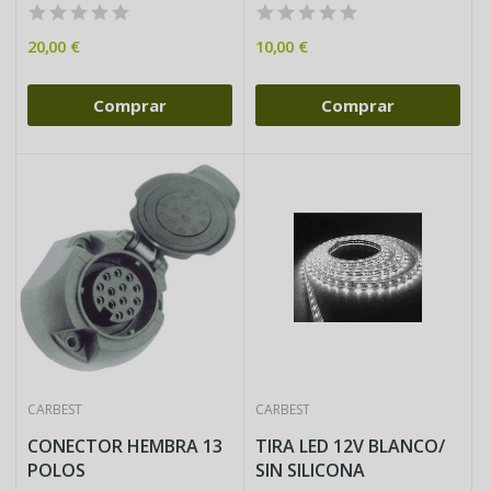
20,00 €
10,00 €
Comprar
Comprar
CARBEST
CARBEST
CONECTOR HEMBRA 13
TIRA LED 12V BLANCO/
POLOS
SIN SILICONA