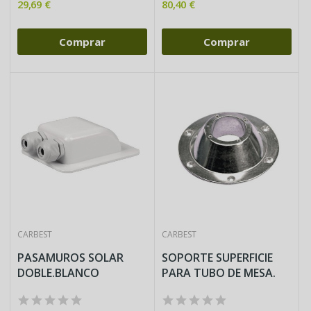
29,69 €
80,40 €
Comprar
Comprar
CARBEST
CARBEST
PASAMUROS SOLAR
SOPORTE SUPERFICIE
DOBLE.BLANCO
PARA TUBO DE MESA.