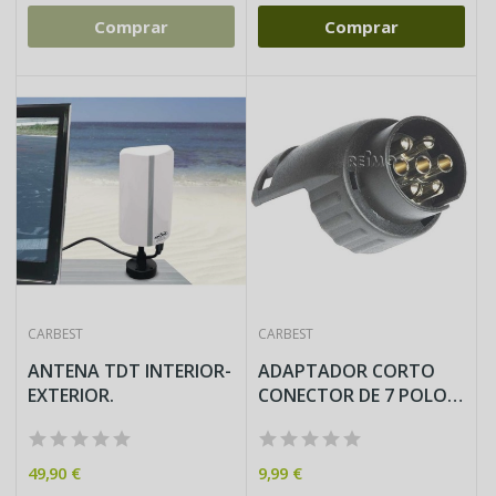
Comprar
Comprar
CARBEST
CARBEST
ANTENA TDT INTERIOR-
ADAPTADOR CORTO
EXTERIOR.
CONECTOR DE 7 POLOS
PARA...
49,90 €
9,99 €