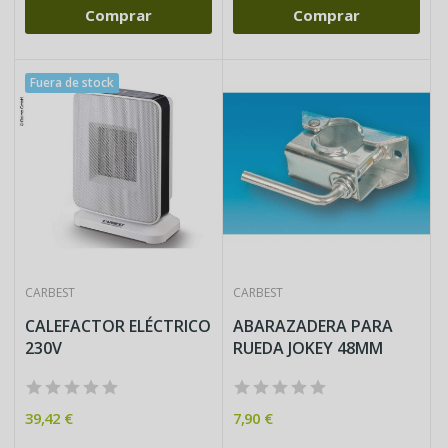
Comprar
Comprar
Fuera de stock
CARBEST
CARBEST
CALEFACTOR ELÉCTRICO
ABARAZADERA PARA
230V
RUEDA JOKEY 48MM
39,42 €
7,90 €