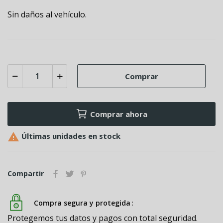
Sin daños al vehículo.
Comprar
Comprar ahora

Últimas unidades en stock
Compartir
Compra segura y protegida
Protegemos tus datos y pagos con total seguridad.