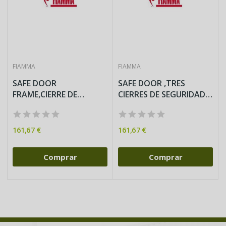
FIAMMA
FIAMMA
SAFE DOOR
SAFE DOOR ,TRES
FRAME,CIERRE DE
CIERRES DE SEGURIDAD -
SEGURIDAD -COLOR
COLOR BLANCO
BLANCO
161,67 €
161,67 €
Comprar
Comprar