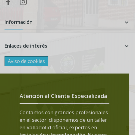
Información

Enlaces de interés

Aviso de cookies
Atención al Cliente Especializada
Contamos con grandes profesionales
en el sector, disponemos de un taller
en Valladolid oficial, expertos en
instalación y homologación. Nuestro