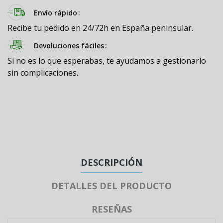
Envío rápido
Recibe tu pedido en 24/72h en España peninsular.
Devoluciones fáciles
Si no es lo que esperabas, te ayudamos a gestionarlo
sin complicaciones.
DESCRIPCIÓN
DETALLES DEL PRODUCTO
RESEÑAS