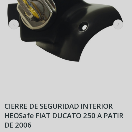
CIERRE DE SEGURIDAD INTERIOR
HEOSafe FIAT DUCATO 250 A PATIR
DE 2006