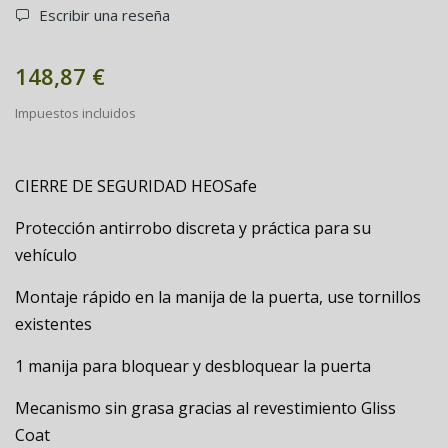
Escribir una reseña
148,87 €
Impuestos incluidos
CIERRE DE SEGURIDAD HEOSafe
Protección antirrobo discreta y práctica para su
vehículo
Montaje rápido en la manija de la puerta, use tornillos
existentes
1 manija para bloquear y desbloquear la puerta
Mecanismo sin grasa gracias al revestimiento Gliss
Coat