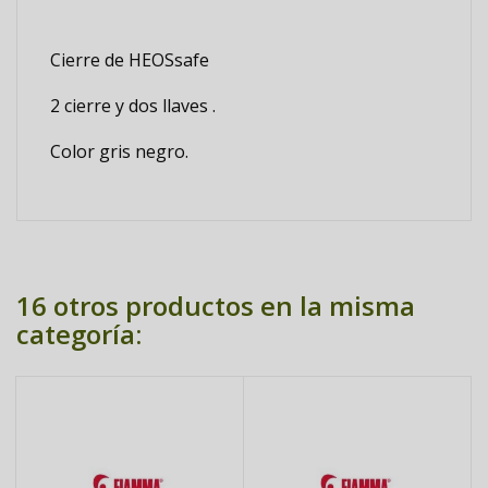
Cierre de HEOSsafe
2 cierre y dos llaves .
Color gris negro.
16 otros productos en la misma
categoría: