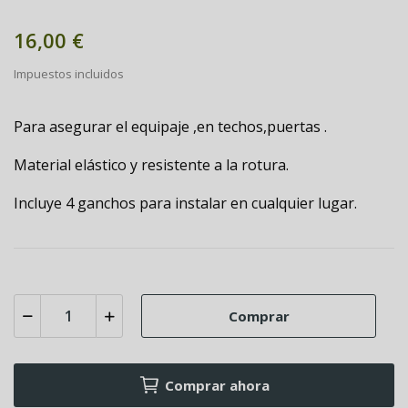
16,00 €
Impuestos incluidos
Para asegurar el equipaje ,en techos,puertas .
Material elástico y resistente a la rotura.
Incluye 4 ganchos para instalar en cualquier lugar.
Comprar
Comprar ahora