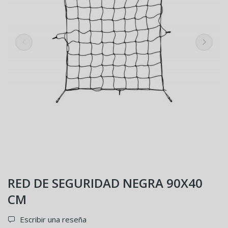
RED DE SEGURIDAD NEGRA 90X40
CM
Escribir una reseña