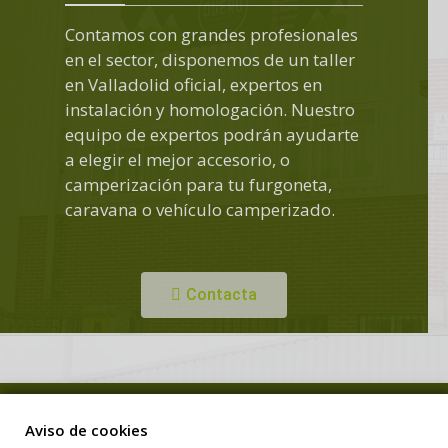
Contamos con grandes profesionales
en el sector, disponemos de un taller
en Valladolid oficial, expertos en
instalación y homologación. Nuestro
equipo de expertos podrán ayudarte
a elegir el mejor accesorio, o
camperización para tu furgoneta,
caravana o vehículo camperizado.
Contacta
Copyright © Duero Camper. Todos los derechos reservados.
Aviso de cookies