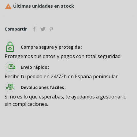

Últimas unidades en stock
Compartir
Compra segura y protegida
Protegemos tus datos y pagos con total seguridad.
Envío rápido
Recibe tu pedido en 24/72h en España peninsular.
Devoluciones fáciles
Si no es lo que esperabas, te ayudamos a gestionarlo
sin complicaciones.