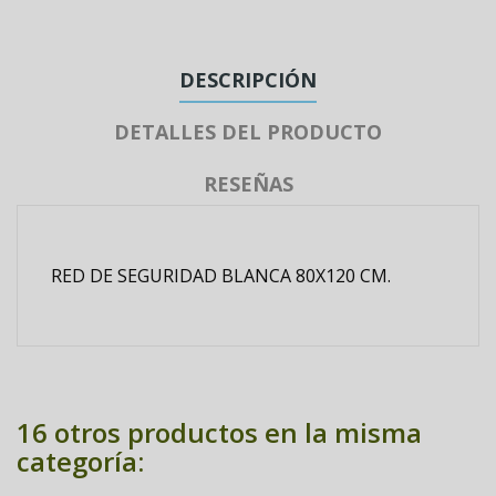
DESCRIPCIÓN
DETALLES DEL PRODUCTO
RESEÑAS
RED DE SEGURIDAD BLANCA 80X120 CM.
16 otros productos en la misma
categoría: