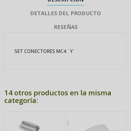
DETALLES DEL PRODUCTO
RESEÑAS
SET CONECTORES MC4 ¨Y¨
14 otros productos en la misma
categoría: