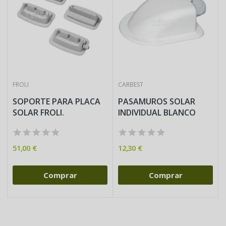
FROLI
CARBEST
SOPORTE PARA PLACA
PASAMUROS SOLAR
SOLAR FROLI.
INDIVIDUAL BLANCO
51,00 €
12,30 €
Comprar
Comprar