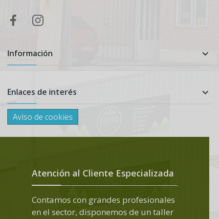
Información

Enlaces de interés

Aviso de cookies
Atención al Cliente Especializada
Contamos con grandes profesionales
en el sector, disponemos de un taller