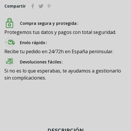
Compartir
Compra segura y protegida
Protegemos tus datos y pagos con total seguridad.
Envío rápido
Recibe tu pedido en 24/72h en España peninsular.
Devoluciones fáciles
Si no es lo que esperabas, te ayudamos a gestionarlo
sin complicaciones.
DESCRIPCIÓN