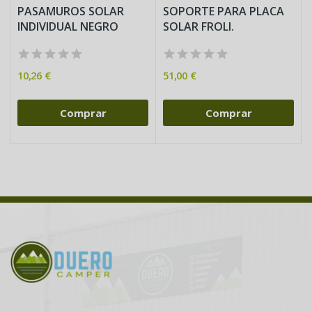
PASAMUROS SOLAR
SOPORTE PARA PLACA
INDIVIDUAL NEGRO
SOLAR FROLI.
10,26 €
51,00 €
Comprar
Comprar