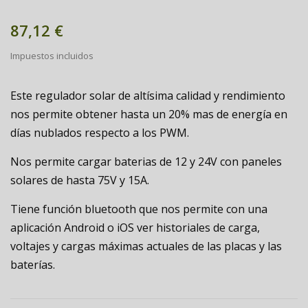
87,12 €
Impuestos incluidos
Este regulador solar de altísima calidad y rendimiento
nos permite obtener hasta un 20% mas de energía en
días nublados respecto a los PWM.
Nos permite cargar baterias de 12 y 24V con paneles
solares de hasta 75V y 15A.
Tiene función bluetooth que nos permite con una
aplicación Android o iOS ver historiales de carga,
voltajes y cargas máximas actuales de las placas y las
baterías.