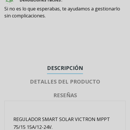
Si no es lo que esperabas, te ayudamos a gestionarlo
sin complicaciones.
DESCRIPCIÓN
DETALLES DEL PRODUCTO
RESEÑAS
REGULADOR SMART SOLAR VICTRON MPPT
75/15 15A/12-24V.