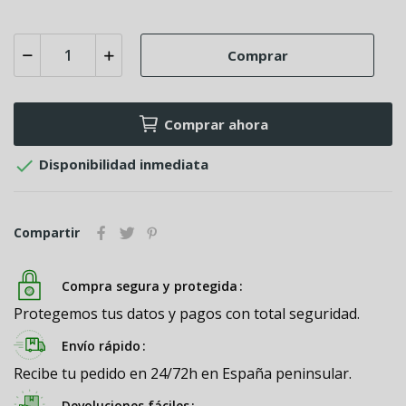
Comprar
Comprar ahora

Disponibilidad inmediata
Compartir
Compra segura y protegida
Protegemos tus datos y pagos con total seguridad.
Envío rápido
Recibe tu pedido en 24/72h en España peninsular.
Devoluciones fáciles