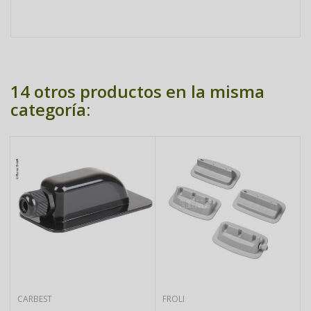
14 otros productos en la misma
categoría:
CARBEST
FROLI