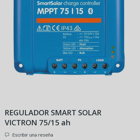
REGULADOR SMART SOLAR
VICTRON 75/15 ah
Escribir una reseña