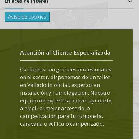
Enlaces de interés

Aviso de cookies
Atención al Cliente Especializada
Contamos con grandes profesionales
en el sector, disponemos de un taller
en Valladolid oficial, expertos en
instalación y homologación. Nuestro
equipo de expertos podrán ayudarte
a elegir el mejor accesorio, o
camperización para tu furgoneta,
caravana o vehículo camperizado.