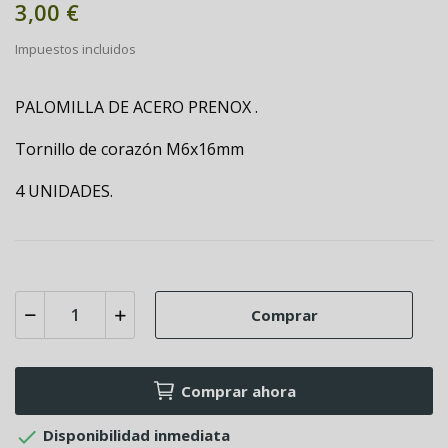
3,00 €
Impuestos incluidos
PALOMILLA DE ACERO PRENOX .
Tornillo de corazón M6x16mm
4 UNIDADES.
Comprar
Comprar ahora

Disponibilidad inmediata