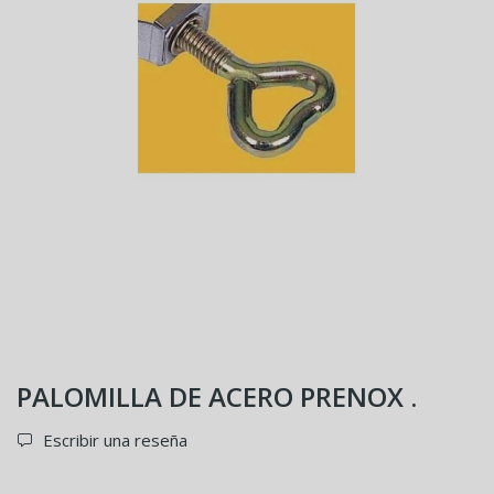
PALOMILLA DE ACERO PRENOX .
Escribir una reseña