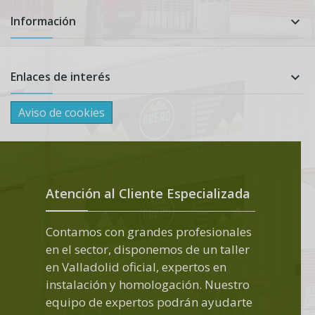
Información

Enlaces de interés

Aviso de cookies
Atención al Cliente Especializada
Contamos con grandes profesionales
en el sector, disponemos de un taller
en Valladolid oficial, expertos en
instalación y homologación. Nuestro
equipo de expertos podrán ayudarte