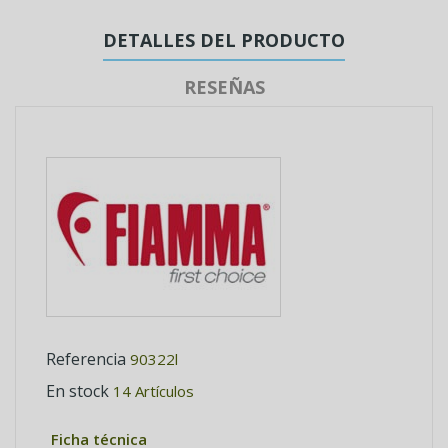
DETALLES DEL PRODUCTO
RESEÑAS
Referencia
90322l
En stock
14 Artículos
Ficha técnica