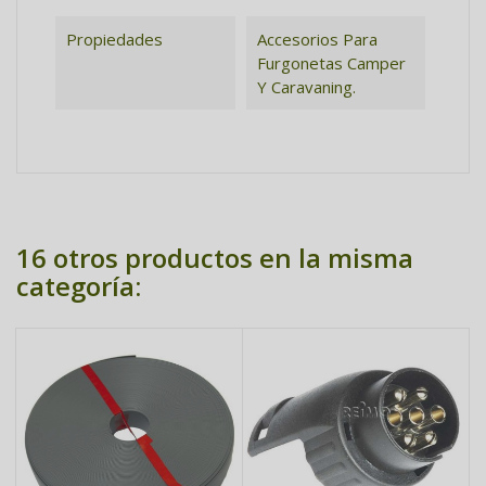
Propiedades
Accesorios Para
Furgonetas Camper
Y Caravaning.
16 otros productos en la misma
categoría: