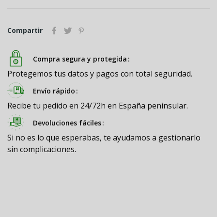
Compartir
Compra segura y protegida
Protegemos tus datos y pagos con total seguridad.
Envío rápido
Recibe tu pedido en 24/72h en España peninsular.
Devoluciones fáciles
Si no es lo que esperabas, te ayudamos a gestionarlo
sin complicaciones.