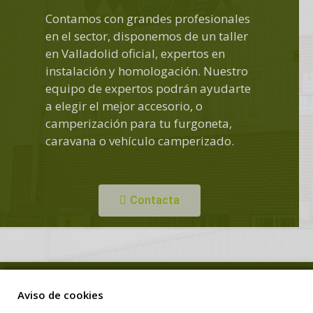
Contamos con grandes profesionales
en el sector, disponemos de un taller
en Valladolid oficial, expertos en
instalación y homologación. Nuestro
equipo de expertos podrán ayudarte
a elegir el mejor accesorio, o
camperización para tu furgoneta,
caravana o vehículo camperizado.
Contacta
Copyright © Duero Camper. Todos los derechos reservados.
Aviso de cookies