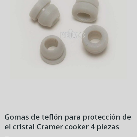
Gomas de teflón para protección de
el cristal Cramer cooker 4 piezas