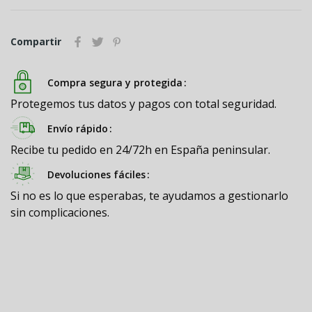
Compartir
Compra segura y protegida
Protegemos tus datos y pagos con total seguridad.
Envío rápido
Recibe tu pedido en 24/72h en España peninsular.
Devoluciones fáciles
Si no es lo que esperabas, te ayudamos a gestionarlo
sin complicaciones.