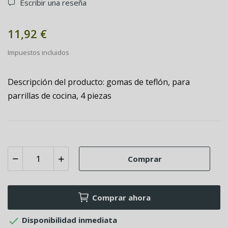
Escribir una reseña
11,92 €
Impuestos incluidos
Descripción del producto: gomas de teflón, para
parrillas de cocina, 4 piezas
Comprar
Comprar ahora

Disponibilidad inmediata