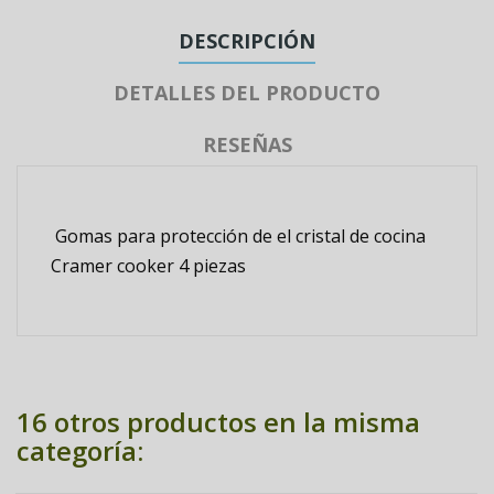
DESCRIPCIÓN
DETALLES DEL PRODUCTO
RESEÑAS
Gomas para protección de el cristal de cocina
Cramer cooker 4 piezas
16 otros productos en la misma
categoría: