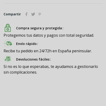
Compartir
Compra segura y protegida
Protegemos tus datos y pagos con total seguridad.
Envío rápido
Recibe tu pedido en 24/72h en España peninsular.
Devoluciones fáciles
Si no es lo que esperabas, te ayudamos a gestionarlo
sin complicaciones.