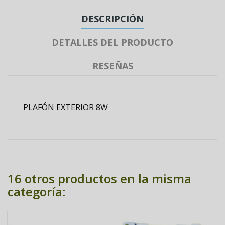
DESCRIPCIÓN
DETALLES DEL PRODUCTO
RESEÑAS
PLAFÓN EXTERIOR 8W
16 otros productos en la misma
categoría: