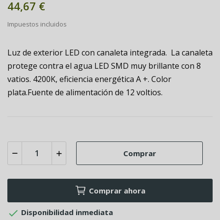
44,67 €
Impuestos incluidos
Luz de exterior LED con canaleta integrada. La canaleta
protege contra el agua LED SMD muy brillante con 8
vatios. 4200K, eficiencia energética A +. Color
plata.Fuente de alimentación de 12 voltios.
Comprar
Comprar ahora

Disponibilidad inmediata