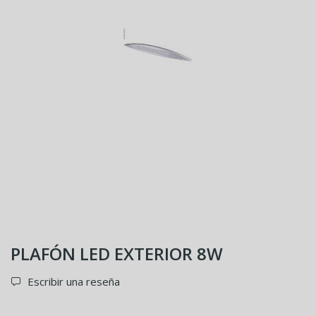
PLAFÓN LED EXTERIOR 8W
Escribir una reseña