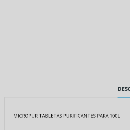
DES
MICROPUR TABLETAS PURIFICANTES PARA 100L