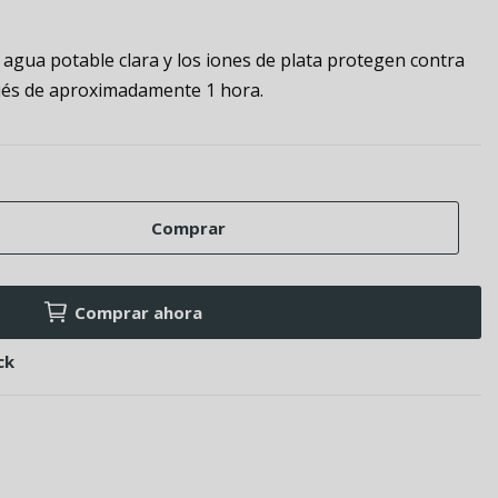
 agua potable clara y los iones de plata protegen contra
ués de aproximadamente 1 hora.
Comprar
Comprar ahora
ck