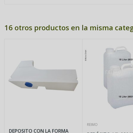
16 otros productos en la misma categ
REIMO
DEPOSITO CON LA FORMA