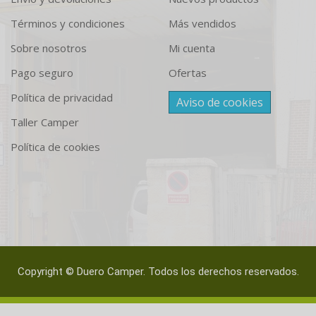
Términos y condiciones
Más vendidos
Sobre nosotros
Mi cuenta
Pago seguro
Ofertas
Política de privacidad
Aviso de cookies
Taller Camper
Política de cookies
Copyright © Duero Camper. Todos los derechos reservados.