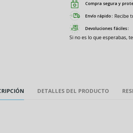
Compra segura y prot
Recibe t
Envío rápido
Devoluciones fáciles
Si no es lo que esperabas, t
CRIPCIÓN
DETALLES DEL PRODUCTO
RES