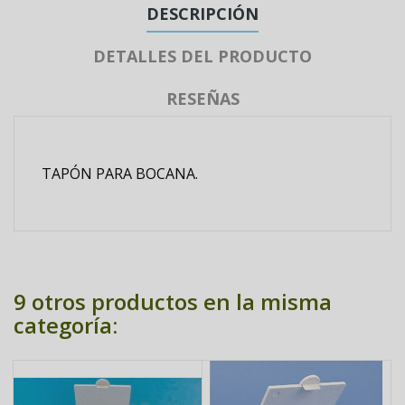
DESCRIPCIÓN
DETALLES DEL PRODUCTO
RESEÑAS
TAPÓN PARA BOCANA.
9 otros productos en la misma
categoría: