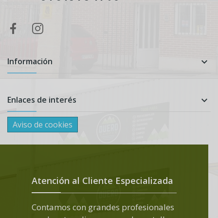
Información

Enlaces de interés

Aviso de cookies
Atención al Cliente Especializada
Contamos con grandes profesionales