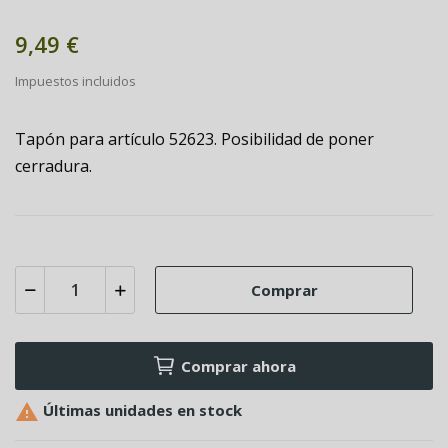
9,49 €
Impuestos incluidos
Tapón para artículo 52623. Posibilidad de poner
cerradura.
Comprar
Comprar ahora

Últimas unidades en stock