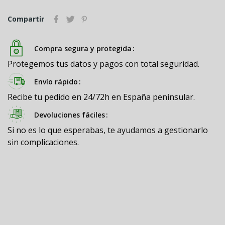
Compartir
Compra segura y protegida
Protegemos tus datos y pagos con total seguridad.
Envío rápido
Recibe tu pedido en 24/72h en España peninsular.
Devoluciones fáciles
Si no es lo que esperabas, te ayudamos a gestionarlo
sin complicaciones.