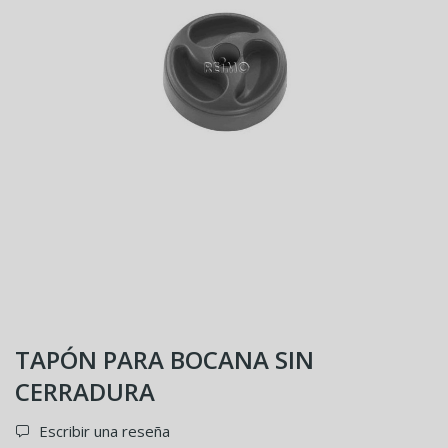
TAPÓN PARA BOCANA SIN
CERRADURA
Escribir una reseña