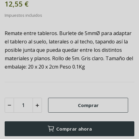
12,55 €
Impuestos incluidos
Remate entre tableros. Burlete de 5mmØ para adaptar
el tablero al suelo, laterales o al techo, tapando así la
posible junta que pueda quedar entre los distintos
materiales y planos. Rollo de 5m. Gris claro. Tamaño del
embalaje: 20 x 20 x 2cm Peso 0.1Kg
Comprar
Comprar ahora