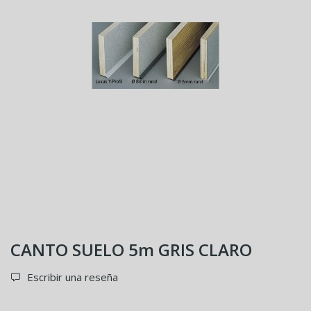
CANTO SUELO 5m GRIS CLARO
Escribir una reseña