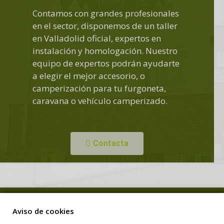
Contamos con grandes profesionales
en el sector, disponemos de un taller
en Valladolid oficial, expertos en
instalación y homologación. Nuestro
equipo de expertos podrán ayudarte
a elegir el mejor accesorio, o
camperización para tu furgoneta,
caravana o vehículo camperizado.
Contacta
Copyright © Duero Camper. Todos los derechos reservados.
Aviso de cookies