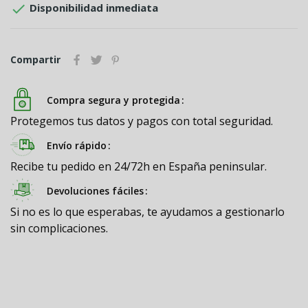

Disponibilidad inmediata
Compartir
Compra segura y protegida
Protegemos tus datos y pagos con total seguridad.
Envío rápido
Recibe tu pedido en 24/72h en España peninsular.
Devoluciones fáciles
Si no es lo que esperabas, te ayudamos a gestionarlo
sin complicaciones.