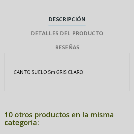
DESCRIPCIÓN
DETALLES DEL PRODUCTO
RESEÑAS
CANTO SUELO 5m GRIS CLARO
10 otros productos en la misma
categoría: