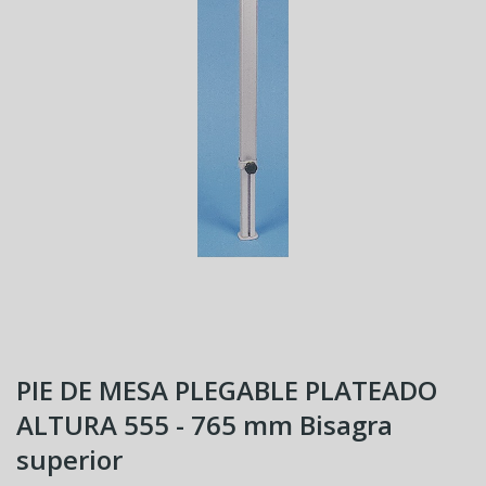
PIE DE MESA PLEGABLE PLATEADO
ALTURA 555 - 765 mm Bisagra
superior