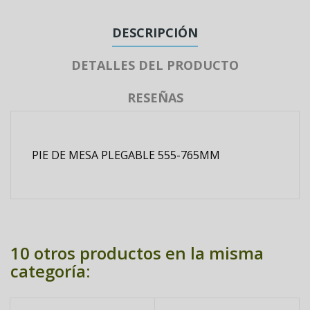
DESCRIPCIÓN
DETALLES DEL PRODUCTO
RESEÑAS
PIE DE MESA PLEGABLE 555-765MM
10 otros productos en la misma
categoría: