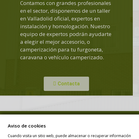
Contamos con grandes profesionales
en el sector, disponemos de un taller
en Valladolid oficial, expertos en
instalación y homologación. Nuestro
equipo de expertos podrán ayudarte
a elegir el mejor accesorio, o
camperización para tu furgoneta,
caravana o vehículo camperizado.
Contacta
Copyright © Duero Camper. Todos los derechos reservados.
Aviso de cookies
Cuando visita un sitio web, puede almacenar o recuperar información