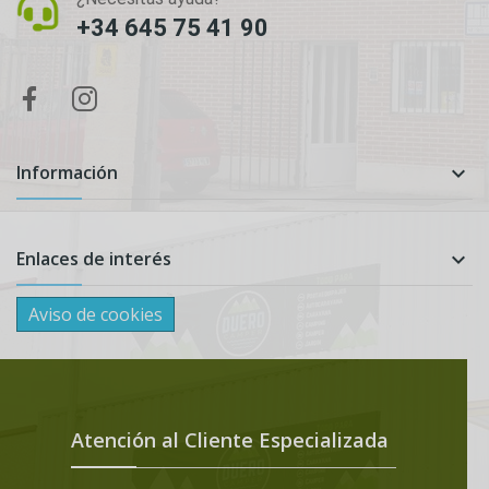
+34 645 75 41 90
Información

Enlaces de interés

Aviso de cookies
Atención al Cliente Especializada