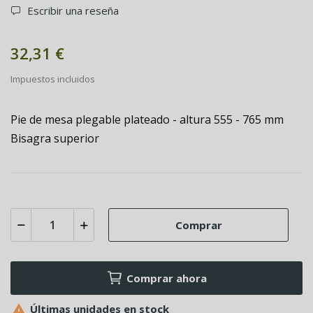
Escribir una reseña
32,31 €
Impuestos incluidos
Pie de mesa plegable plateado - altura 555 - 765 mm
Bisagra superior
Comprar
Comprar ahora

Últimas unidades en stock