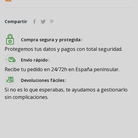
Compartir
Compra segura y protegida
Protegemos tus datos y pagos con total seguridad.
Envío rápido
Recibe tu pedido en 24/72h en España peninsular.
Devoluciones fáciles
Si no es lo que esperabas, te ayudamos a gestionarlo
sin complicaciones.