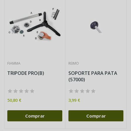
FIAMMA
REIMO
TRIPODE PRO(B)
SOPORTE PARA PATA
(57000)
50,80 €
3,99 €
Comprar
Comprar