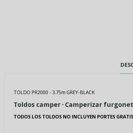
DES
TOLDO PR2000 - 3.75m GREY-BLACK
Toldos camper · Camperizar furgonet
TODOS LOS TOLDOS NO INCLUYEN PORTES GRATIS