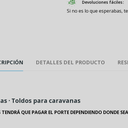
Devoluciones fáciles
Si no es lo que esperabas, t
CRIPCIÓN
DETALLES DEL PRODUCTO
RES
as · Toldos para caravanas
 TENDRÁ QUE PAGAR EL PORTE DEPENDIENDO DONDE SEA