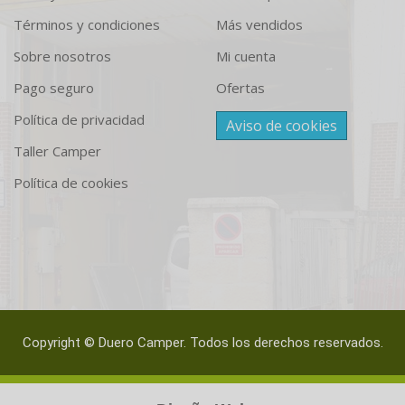
Términos y condiciones
Más vendidos
Sobre nosotros
Mi cuenta
Pago seguro
Ofertas
Política de privacidad
Aviso de cookies
Taller Camper
Política de cookies
Copyright © Duero Camper. Todos los derechos reservados.