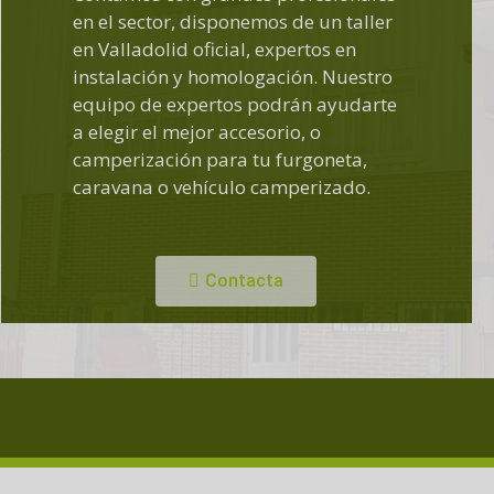
en el sector, disponemos de un taller
en Valladolid oficial, expertos en
instalación y homologación. Nuestro
equipo de expertos podrán ayudarte
a elegir el mejor accesorio, o
camperización para tu furgoneta,
caravana o vehículo camperizado.
Contacta