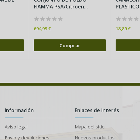
FIAMMA PSA/Citroën...
694,99 €
18,89 €
Comprar
Información
Enlaces de interés
Aviso legal
Mapa del sitio
Envío y devoluciones
Nuevos productos