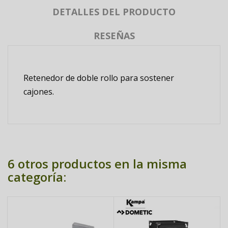
DETALLES DEL PRODUCTO
RESEÑAS
Retenedor de doble rollo para sostener
cajones.
6 otros productos en la misma
categoría: