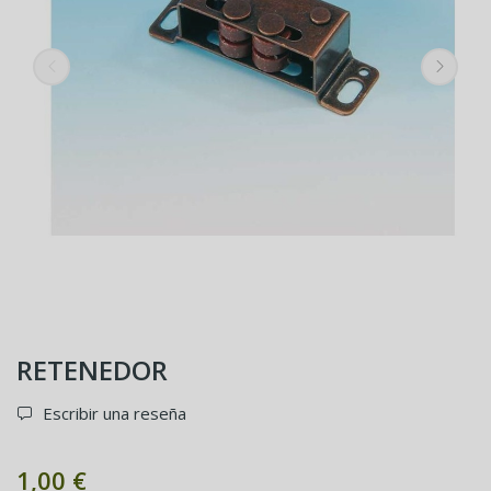
RETENEDOR
Escribir una reseña
1,00 €