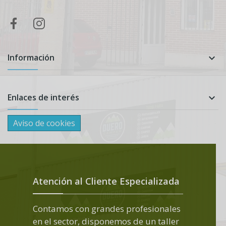
Información

Enlaces de interés

Aviso de cookies
Atención al Cliente Especializada
Contamos con grandes profesionales
en el sector, disponemos de un taller