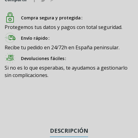
Compra segura y protegida
Protegemos tus datos y pagos con total seguridad.
Envío rápido
Recibe tu pedido en 24/72h en España peninsular.
Devoluciones fáciles
Si no es lo que esperabas, te ayudamos a gestionarlo
sin complicaciones.
DESCRIPCIÓN