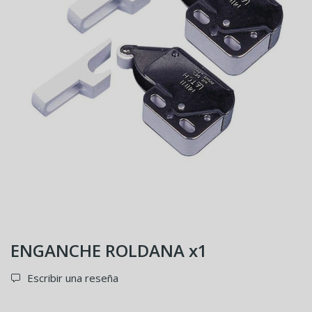
ENGANCHE ROLDANA x1
Escribir una reseña