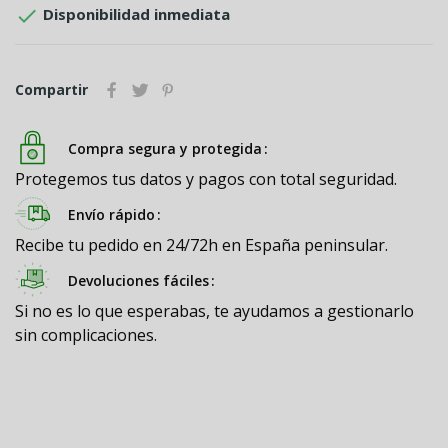

Disponibilidad inmediata
Compartir
Compra segura y protegida
Protegemos tus datos y pagos con total seguridad.
Envío rápido
Recibe tu pedido en 24/72h en España peninsular.
Devoluciones fáciles
Si no es lo que esperabas, te ayudamos a gestionarlo
sin complicaciones.