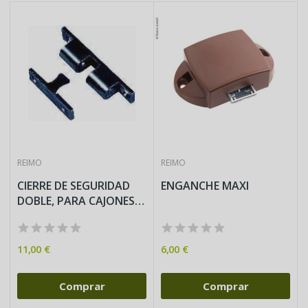
REIMO
REIMO
CIERRE DE SEGURIDAD
ENGANCHE MAXI
DOBLE, PARA CAJONES Y
SOLAPAS
11,00 €
6,00 €
Comprar
Comprar