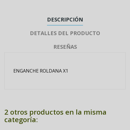
DESCRIPCIÓN
DETALLES DEL PRODUCTO
RESEÑAS
ENGANCHE ROLDANA X1
2 otros productos en la misma
categoría: