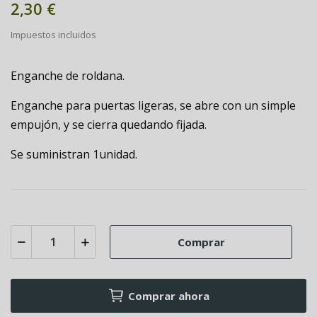
2,30 €
Impuestos incluidos
Enganche de roldana.
Enganche para puertas ligeras, se abre con un simple
empujón, y se cierra quedando fijada.
Se suministran 1unidad.
Comprar
Comprar ahora