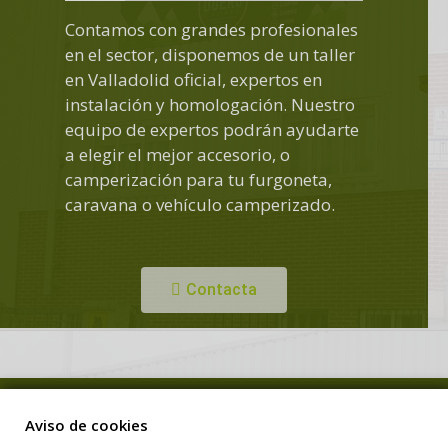
Contamos con grandes profesionales
en el sector, disponemos de un taller
en Valladolid oficial, expertos en
instalación y homologación. Nuestro
equipo de expertos podrán ayudarte
a elegir el mejor accesorio, o
camperización para tu furgoneta,
caravana o vehículo camperizado.
Contacta
Copyright © Duero Camper. Todos los derechos reservados.
Aviso de cookies