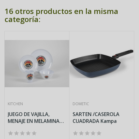
16 otros productos en la misma
categoría:
KITCHEN
DOMETIC
JUEGO DE VAJILLA,
SARTEN /CASEROLA
MENAJE EN MELAMINA
CUADRADA Kampa
JOURNEY