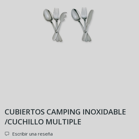
CUBIERTOS CAMPING INOXIDABLE
/CUCHILLO MULTIPLE
Escribir una reseña