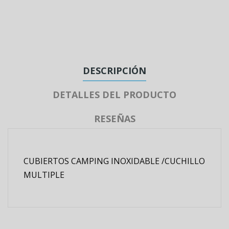
DESCRIPCIÓN
DETALLES DEL PRODUCTO
RESEÑAS
CUBIERTOS CAMPING INOXIDABLE /CUCHILLO
MULTIPLE