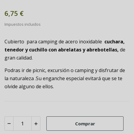
6,75 €
Impuestos incluidos
Cubierto para camping de acero inoxidable
cuchara,
tenedor y cuchillo con abrelatas y abrebotellas,
de
gran calidad.
Podras ir de picnic, excursión o camping y disfrutar de
la naturaleza .Su enganche especial evitará que se te
olvide alguno de ellos.
Comprar