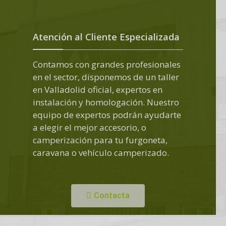
Atención al Cliente Especializada
Contamos con grandes profesionales
en el sector, disponemos de un taller
en Valladolid oficial, expertos en
instalación y homologación. Nuestro
equipo de expertos podrán ayudarte
a elegir el mejor accesorio, o
camperización para tu furgoneta,
caravana o vehículo camperizado.
Contacta