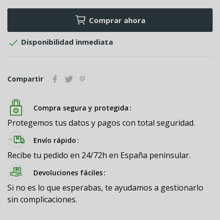
Comprar ahora

Disponibilidad inmediata
Compartir
Compra segura y protegida
Protegemos tus datos y pagos con total seguridad.
Envío rápido
Recibe tu pedido en 24/72h en España peninsular.
Devoluciones fáciles
Si no es lo que esperabas, te ayudamos a gestionarlo
sin complicaciones.