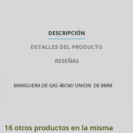
DESCRIPCIÓN
DETALLES DEL PRODUCTO
RESEÑAS
MANGUERA DE GAS 40CM/ UNION DE 8MM
16 otros productos en la misma