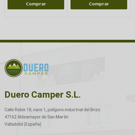
Comprar
Comprar
Duero Camper S.L.
Calle Roble 18, nave 1, polígono industrial del Brizo
47162 Aldeamayor de San Martín
Valladolid (España)