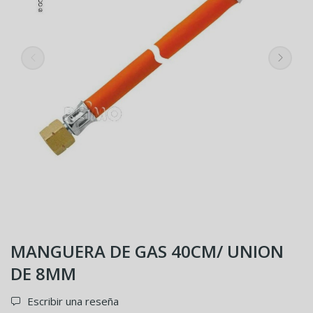
MANGUERA DE GAS 40CM/ UNION
DE 8MM
Escribir una reseña