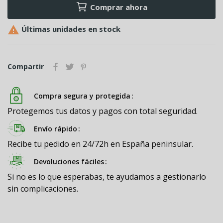
Comprar ahora

Últimas unidades en stock
Compartir
Compra segura y protegida
Protegemos tus datos y pagos con total seguridad.
Envío rápido
Recibe tu pedido en 24/72h en España peninsular.
Devoluciones fáciles
Si no es lo que esperabas, te ayudamos a gestionarlo
sin complicaciones.