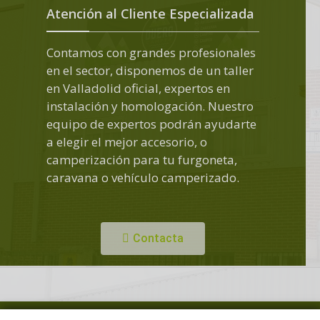
Atención al Cliente Especializada
Contamos con grandes profesionales
en el sector, disponemos de un taller
en Valladolid oficial, expertos en
instalación y homologación. Nuestro
equipo de expertos podrán ayudarte
a elegir el mejor accesorio, o
camperización para tu furgoneta,
caravana o vehículo camperizado.
Contacta