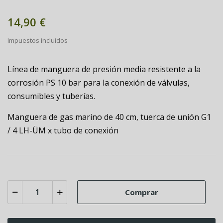
14,90 €
Impuestos incluidos
Línea de manguera de presión media resistente a la
corrosión PS 10 bar para la conexión de válvulas,
consumibles y tuberías.
Manguera de gas marino de 40 cm, tuerca de unión G1
/ 4 LH-ÜM x tubo de conexión
Comprar