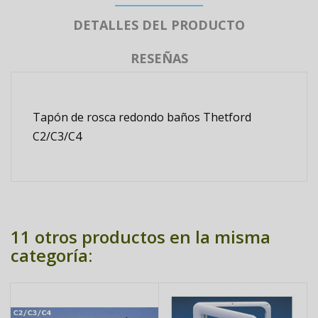
DETALLES DEL PRODUCTO
RESEÑAS
Tapón de rosca redondo baños Thetford
C2/C3/C4
11 otros productos en la misma
categoría: