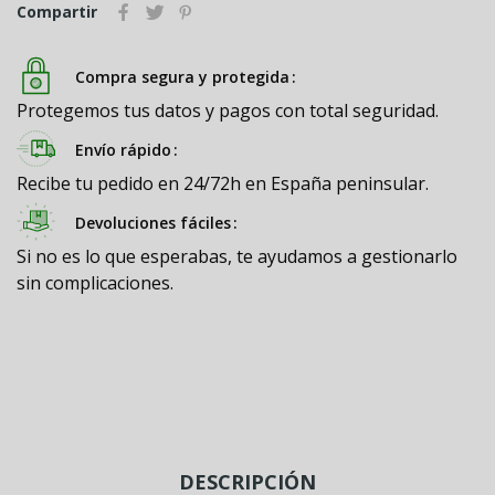
Compartir
Compra segura y protegida
Protegemos tus datos y pagos con total seguridad.
Envío rápido
Recibe tu pedido en 24/72h en España peninsular.
Devoluciones fáciles
Si no es lo que esperabas, te ayudamos a gestionarlo
sin complicaciones.
DESCRIPCIÓN