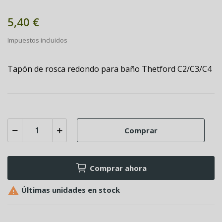
5,40 €
Impuestos incluidos
Tapón de rosca redondo para baño Thetford C2/C3/C4
Comprar
Comprar ahora

Últimas unidades en stock