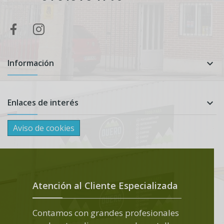
Información

Enlaces de interés

Aviso de cookies
Atención al Cliente Especializada
Contamos con grandes profesionales