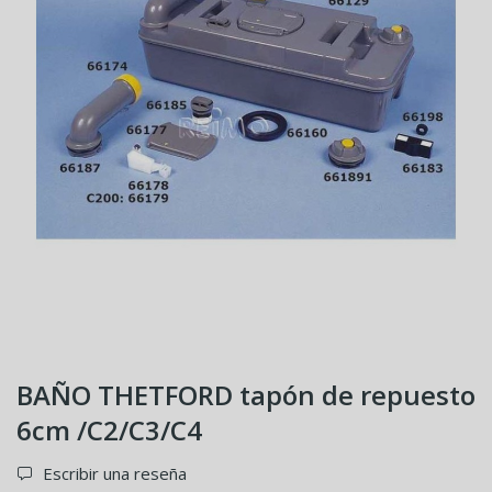
BAÑO THETFORD tapón de repuesto
6cm /C2/C3/C4
Escribir una reseña