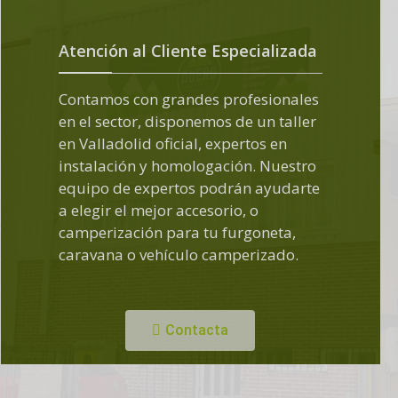
Atención al Cliente Especializada
Contamos con grandes profesionales
en el sector, disponemos de un taller
en Valladolid oficial, expertos en
instalación y homologación. Nuestro
equipo de expertos podrán ayudarte
a elegir el mejor accesorio, o
camperización para tu furgoneta,
caravana o vehículo camperizado.
Contacta