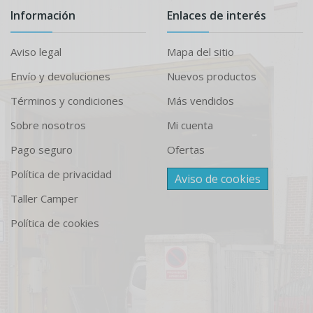
Información
Enlaces de interés
Aviso legal
Mapa del sitio
Envío y devoluciones
Nuevos productos
Términos y condiciones
Más vendidos
Sobre nosotros
Mi cuenta
Pago seguro
Ofertas
Política de privacidad
Aviso de cookies
Taller Camper
Política de cookies