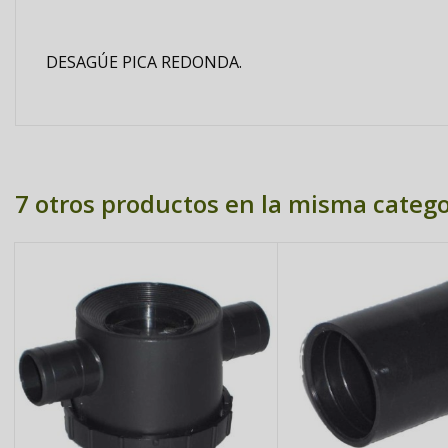
DESAGÚE PICA REDONDA.
7 otros productos en la misma catego